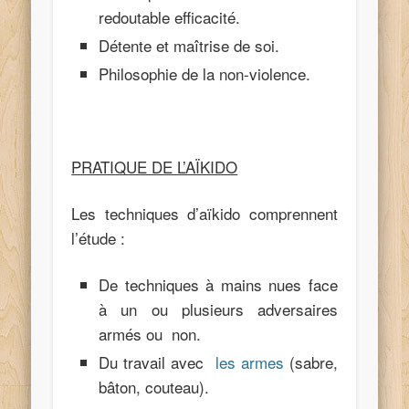
redoutable efficacité.
Détente et maîtrise de soi.
Philosophie de la non-violence.
PRATIQUE DE L’AÏKIDO
Les techniques d’aïkido comprennent
l’étude :
De techniques à mains nues face
à un ou plusieurs adversaires
armés ou non.
Du travail avec
les armes
(sabre,
bâton, couteau).