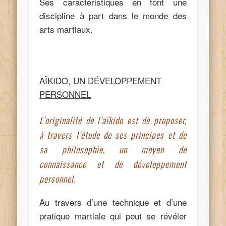
Ses caractéristiques en font une
discipline à part dans le monde des
arts martiaux.
AÏKIDO, UN DÉVELOPPEMENT
PERSONNEL
L’originalité de l’aïkido est de proposer,
à travers l’étude de ses principes et de
sa philosophie, un moyen de
connaissance et de développement
personnel.
Au travers d’une technique et d’une
pratique martiale qui peut se révéler