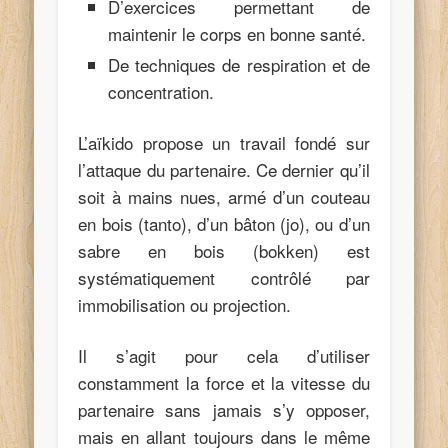
D’exercices permettant de
maintenir le corps en bonne santé.
De techniques de respiration et de
concentration.
L’aïkido propose un travail fondé sur
l’attaque du partenaire. Ce dernier qu’il
soit à mains nues, armé d’un couteau
en bois (tanto), d’un bâton (jo), ou d’un
sabre en bois (bokken) est
systématiquement contrôlé par
immobilisation ou projection.
Il s’agit pour cela d’utiliser
constamment la force et la vitesse du
partenaire sans jamais s’y opposer,
mais en allant toujours dans le même