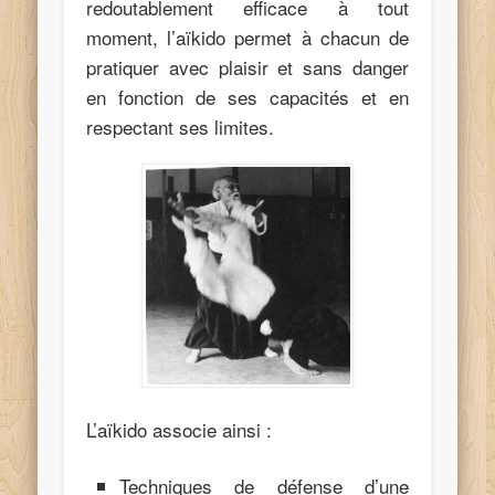
redoutablement efficace à tout
moment, l’aïkido permet à chacun de
pratiquer avec plaisir et sans danger
en fonction de ses capacités et en
respectant ses limites.
L’aïkido associe ainsi :
Techniques de défense d’une