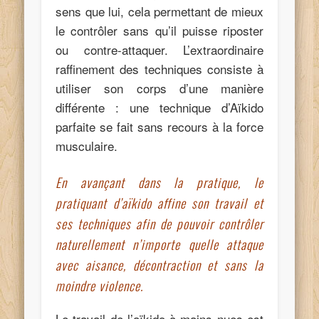
sens que lui, cela permettant de mieux
le contrôler sans qu’il puisse riposter
ou contre-attaquer. L’extraordinaire
raffinement des techniques consiste à
utiliser son corps d’une manière
différente : une technique d’Aïkido
parfaite se fait sans recours à la force
musculaire.
En avançant dans la pratique, le
pratiquant d’aïkido affine son travail et
ses techniques afin de pouvoir contrôler
naturellement n’importe quelle attaque
avec aisance, décontraction et sans la
moindre violence.
Le travail de l’aïkido à mains nues est