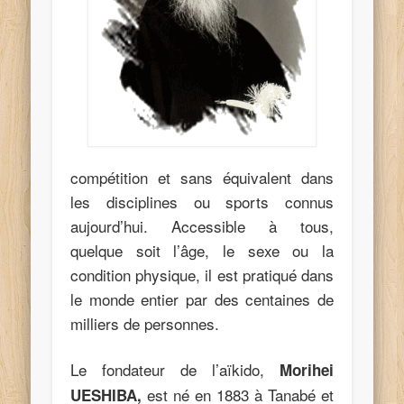
compétition et sans équivalent dans
les disciplines ou sports connus
aujourd’hui. Accessible à tous,
quelque soit l’âge, le sexe ou la
condition physique, il est pratiqué dans
le monde entier par des centaines de
milliers de personnes.
Le fondateur de l’aïkido,
Morihei
est né en 1883 à Tanabé et
UESHIBA,