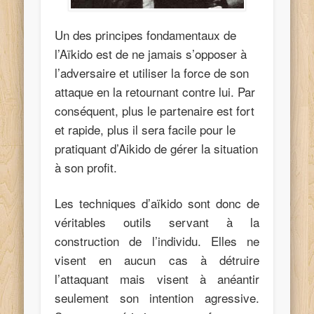
Un des principes fondamentaux de
l’Aïkido est de ne jamais s’opposer à
l’adversaire et utiliser la force de son
attaque en la retournant contre lui. Par
conséquent, plus le partenaire est fort
et rapide, plus il sera facile pour le
pratiquant d’Aikido de gérer la situation
à son profit.
Les techniques d’aïkido sont donc de
véritables outils servant à la
construction de l’individu. Elles ne
visent en aucun cas à détruire
l’attaquant mais visent à anéantir
seulement son intention agressive.