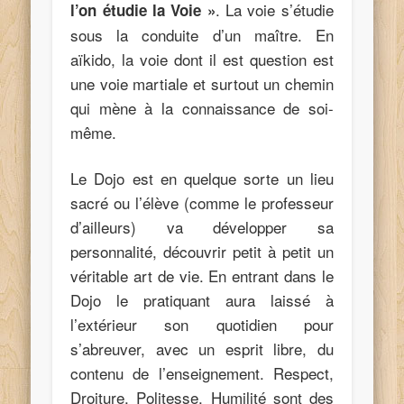
. La voie s’étudie
l’on étudie la Voie »
sous la conduite d’un maître. En
aïkido, la voie dont il est question est
une voie martiale et surtout un chemin
qui mène à la connaissance de soi-
même.
Le Dojo est en quelque sorte un lieu
sacré ou l’élève (comme le professeur
d’ailleurs) va développer sa
personnalité, découvrir petit à petit un
véritable art de vie. En entrant dans le
Dojo le pratiquant aura laissé à
l’extérieur son quotidien pour
s’abreuver, avec un esprit libre, du
contenu de l’enseignement. Respect,
Droiture, Politesse, Humilité sont des