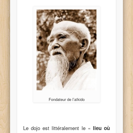
Fondateur de l’aïkido
Le dojo est littéralement le «
lieu où