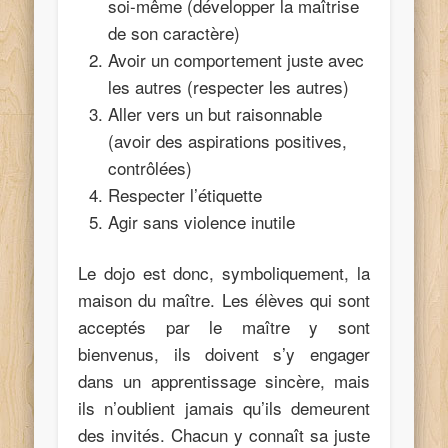
soi-même (développer la maîtrise
de son caractère)
Avoir un comportement juste avec
les autres (respecter les autres)
Aller vers un but raisonnable
(avoir des aspirations positives,
contrôlées)
Respecter l’étiquette
Agir sans violence inutile
Le dojo est donc, symboliquement, la
maison du maître. Les élèves qui sont
acceptés par le maître y sont
bienvenus, ils doivent s’y engager
dans un apprentissage sincère, mais
ils n’oublient jamais qu’ils demeurent
des invités. Chacun y connaît sa juste