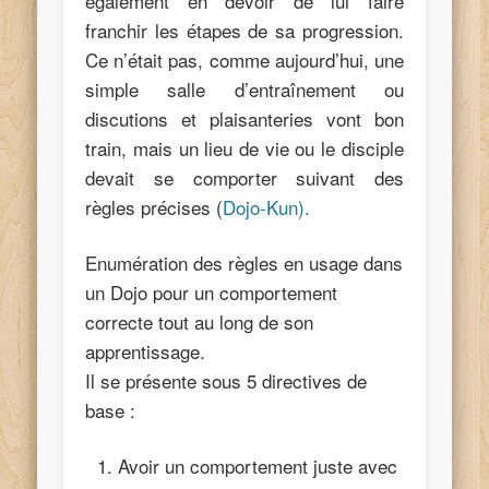
également en devoir de lui faire
franchir les étapes de sa progression.
Ce n’était pas, comme aujourd’hui, une
simple salle d’entraînement ou
discutions et plaisanteries vont bon
train, mais un lieu de vie ou le disciple
devait se comporter suivant des
règles précises (
Dojo-Kun).
Enumération des règles en usage dans
un Dojo pour un comportement
correcte tout au long de son
apprentissage.
Il se présente sous 5 directives de
base :
Avoir un comportement juste avec