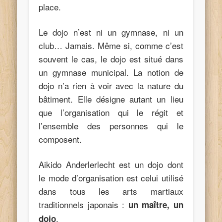
place.
Le dojo n’est ni un gymnase, ni un
club… Jamais. Même si, comme c’est
souvent le cas, le dojo est situé dans
un gymnase municipal. La notion de
dojo n’a rien à voir avec la nature du
bâtiment. Elle désigne autant un lieu
que l’organisation qui le régit et
l’ensemble des personnes qui le
composent.
Aikido Anderlerlecht est un dojo dont
le mode d’organisation est celui utilisé
dans tous les arts martiaux
traditionnels japonais :
un maître, un
.
dojo