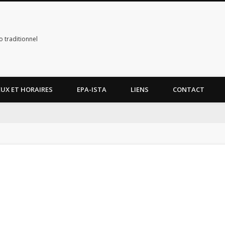
 traditionnel
EUX ET HORAIRES
EPA-ISTA
LIENS
CONTACT