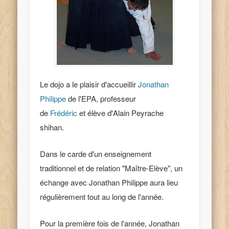
Le dojo a le plaisir d'accueillir
Jonathan
Philippe
de l'EPA, professeur
de
Frédéric
et élève d'Alain Peyrache
shihan.
Dans le carde d'un enseignement
traditionnel et de relation "Maître-Elève", un
échange avec Jonathan Philippe aura lieu
régulièrement tout au long de l'année.
Pour la première fois de l'année, Jonathan