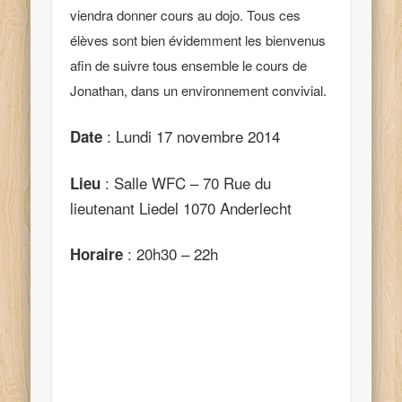
viendra donner cours au dojo. Tous ces
élèves sont bien évidemment les bienvenus
afin de suivre tous ensemble le cours de
Jonathan, dans un environnement convivial.
: Lundi 17 novembre 2014
Date
: Salle WFC – 70 Rue du
Lieu
lieutenant Liedel 1070 Anderlecht
: 20h30 – 22h
Horaire