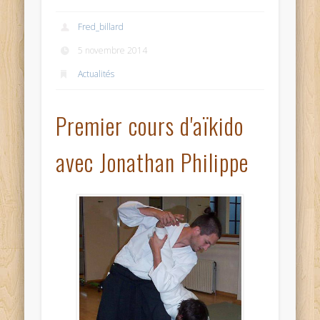
Fred_billard
5 novembre 2014
Actualités
Premier cours d'aïkido
avec Jonathan Philippe