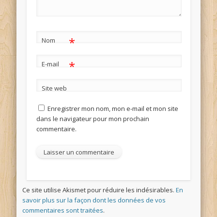
*
Nom
*
E-mail
Site web
Enregistrer mon nom, mon e-mail et mon site
dans le navigateur pour mon prochain
commentaire.
Ce site utilise Akismet pour réduire les indésirables.
En
savoir plus sur la façon dont les données de vos
commentaires sont traitées
.