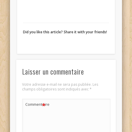
Did you like this article? Share it with your friends!
Laisser un commentaire
Votre adresse e-mail ne sera pas publiée.
Les
champs obligatoires sont indiqués avec
*
*
Commentaire